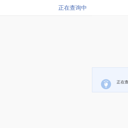
正在查询中
正在