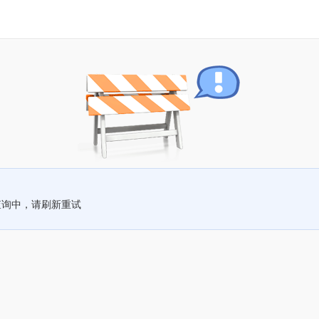
查询中，请刷新重试