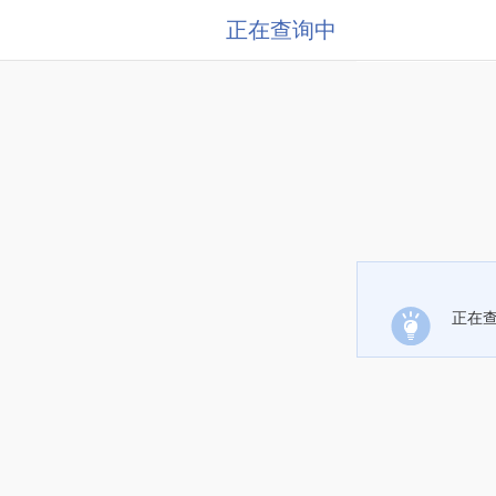
正在查询中
正在