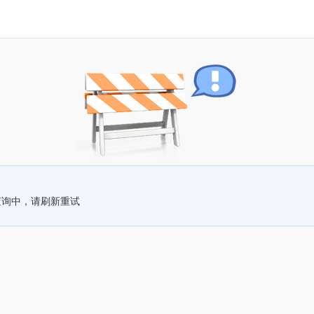
查询中，请刷新重试