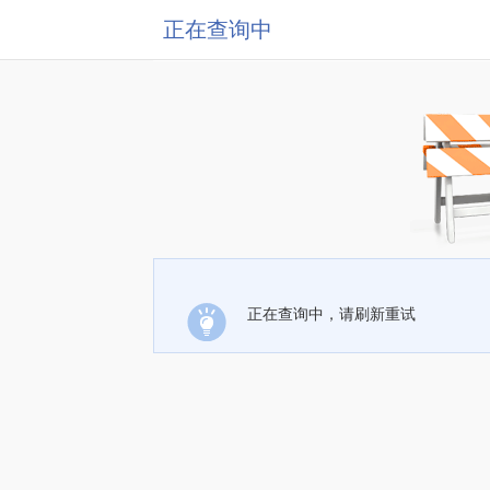
正在查询中
正在查询中，请刷新重试