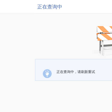
正在查询中
正在查询中，请刷新重试