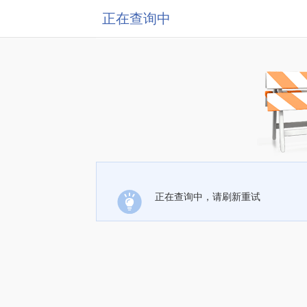
正在查询中
正在查询中，请刷新重试